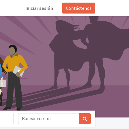
Iniciar sesión
Contáctenos