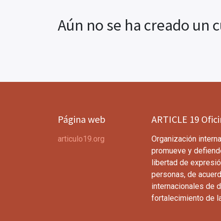
Aún no se ha creado un c
Página web
ARTICLE 19 Ofic
articulo19.org
Organización interna
promueve y defiend
libertad de expresió
personas, de acuerd
internacionales de 
fortalecimiento de l