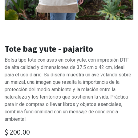
Tote bag yute - pajarito
Bolsa tipo tote con asas en color yute, con impresión DTF
de alta calidad y dimensiones de 37.5 cm x 42 cm, ideal
para el uso diario. Su diseño muestra un ave volando sobre
un maizal, una imagen que resalta la importancia de la
protección del medio ambiente y la relación entre la
naturaleza y los territorios que sostienen la vida. Práctica
para ir de compras o llevar libros y objetos esenciales,
combina funcionalidad con un mensaje de conciencia
ambiental.
$
200.00