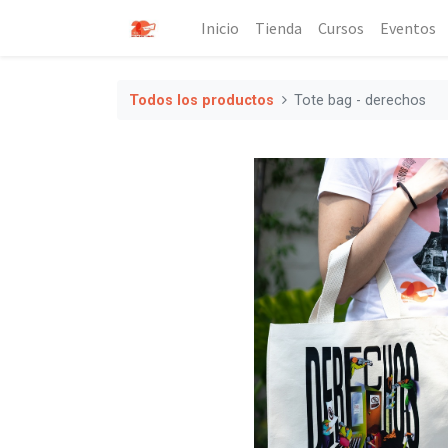
Inicio
Tienda
Cursos
Eventos
Todos los productos
Tote bag - derechos