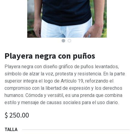
Playera negra con puños
Playera negra con diseño gráfico de puños levantados,
símbolo de alzar la voz, protesta y resistencia. En la parte
superior integra el logo de Artículo 19, reforzando el
compromiso con la libertad de expresión y los derechos
humanos. Cómoda y versátil, es una prenda que combina
estilo y mensaje de causas sociales para el uso diario.
$
250.00
TALLA