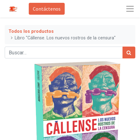
Contáctenos
Todos los productos
Libro "Cállense. Los nuevos rostros de la censura"