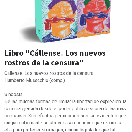
Libro "Cállense. Los nuevos
rostros de la censura"
Cállense. Los nuevos rostros de la censura
Humberto Musacchio (comp.)
Sinopsis
De las muchas formas de limitar la libertad de expresión, la
censura ejercida desde el poder político es una de las más
corrosivas. Sus efectos perniciosos son tan evidentes que
ningún gobernante se atrevería a reconocer que recurre a
ella para proteger su imagen, ningún legislador que tal