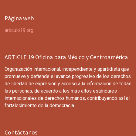
Página web
articulo19.org
ARTICLE 19 Oficina para México y Centroamérica
Organización internacional, independiente y apartidista que
promueve y defiende el avance progresivo de los derechos
de libertad de expresión y acceso a la información de todas
las personas, de acuerdo a los más altos estándares
internacionales de derechos humanos, contribuyendo así al
fortalecimiento de la democracia.
Contáctanos