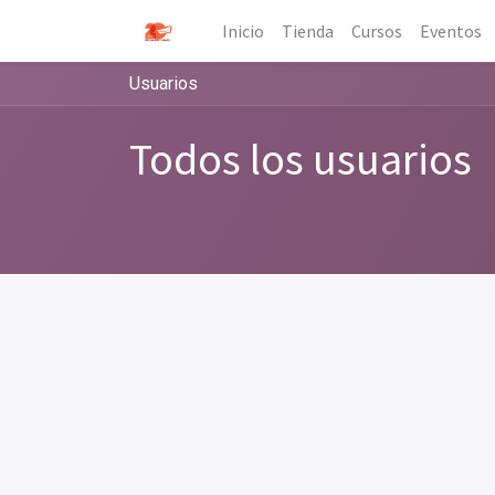
Inicio
Tienda
Cursos
Eventos
Usuarios
Todos los usuarios