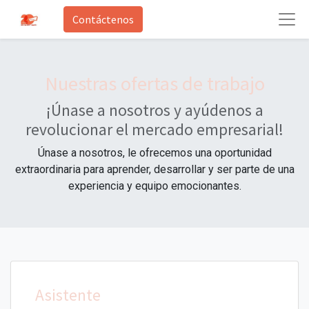
Contáctenos
Nuestras ofertas de trabajo
¡Únase a nosotros y ayúdenos a
revolucionar el mercado empresarial!
Únase a nosotros, le ofrecemos una oportunidad
extraordinaria para aprender, desarrollar y ser parte de una
experiencia y equipo emocionantes.
Asistente