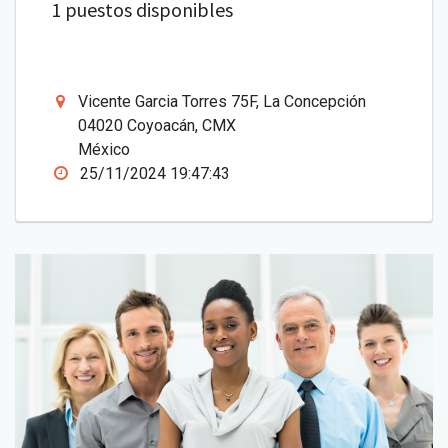
1 puestos disponibles
Vicente Garcia Torres 75F, La Concepción
04020 Coyoacán, CMX
México
25/11/2024 19:47:43