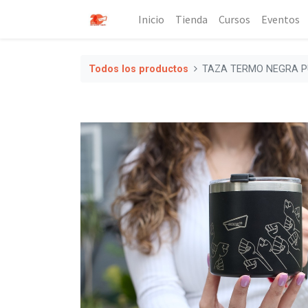
Inicio
Tienda
Cursos
Eventos
Todos los productos
TAZA TERMO NEGRA PU