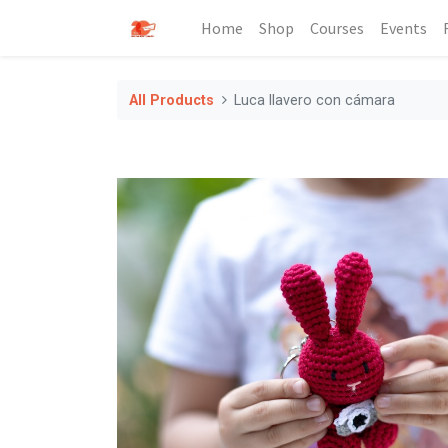
Home
Shop
Courses
Events
All Products
Luca llavero con cámara